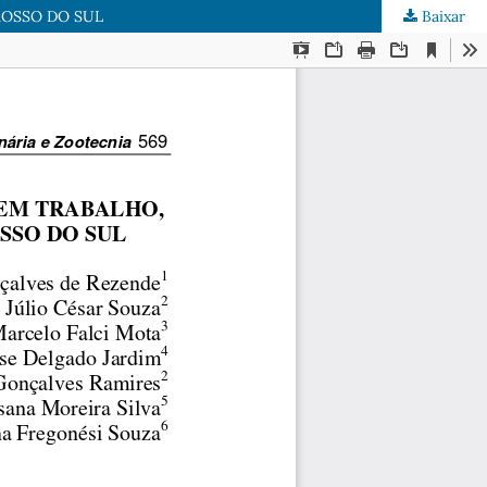
ROSSO DO SUL
Baixar