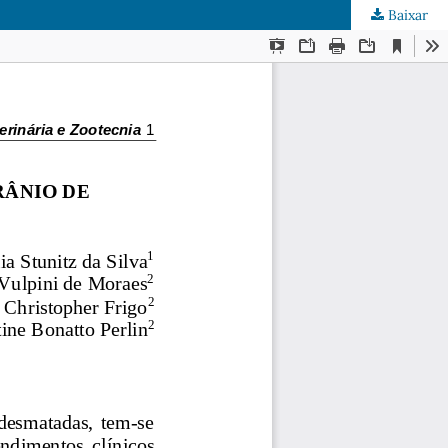
Baixar