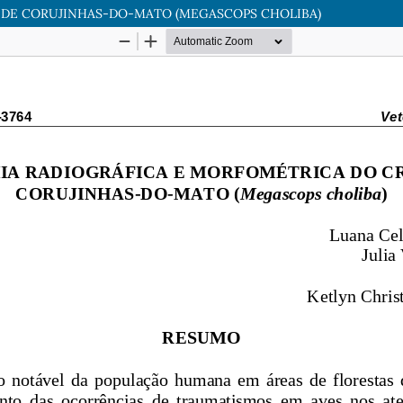
 DE CORUJINHAS-DO-MATO (MEGASCOPS CHOLIBA)