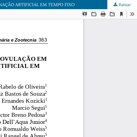
NAÇÃO ARTIFICIAL EM TEMPO FIXO
Baixar