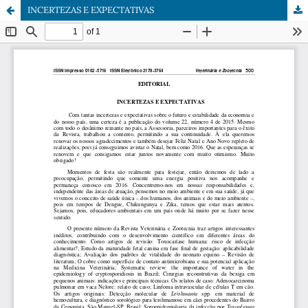
INCERTEZAS E EXPECTATIVAS