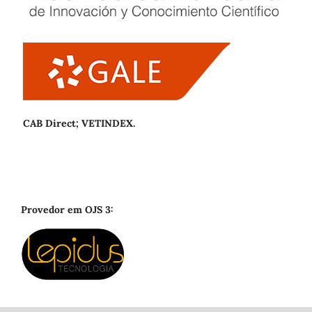
CAB Direct; VETINDEX.
Provedor em OJS 3: