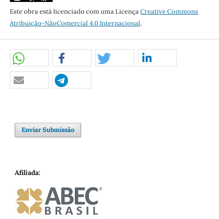
Este obra está licenciado com uma Licença
Creative Commons
Atribuição-NãoComercial 4.0 Internacional
.
Enviar Submissão
Afiliada: