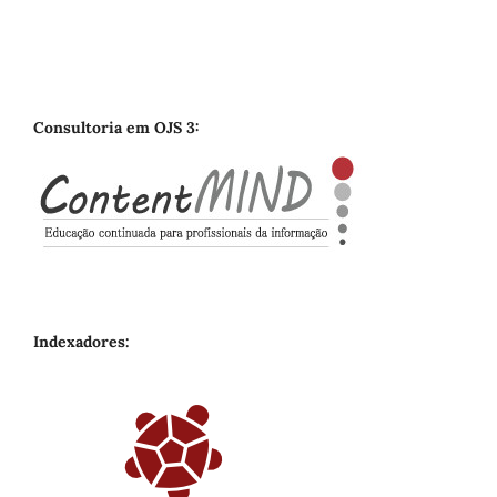
Consultoria em OJS 3:
Indexadores: