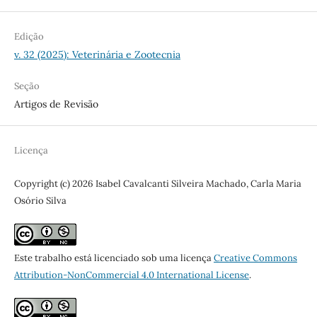
Edição
v. 32 (2025): Veterinária e Zootecnia
Seção
Artigos de Revisão
Licença
Copyright (c) 2026 Isabel Cavalcanti Silveira Machado, Carla Maria
Osório Silva
Este trabalho está licenciado sob uma licença
Creative Commons
Attribution-NonCommercial 4.0 International License
.