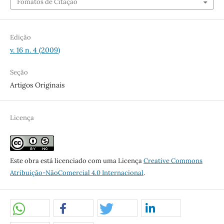
Fomatos de Citação
Edição
v. 16 n. 4 (2009)
Seção
Artigos Originais
Licença
Este obra está licenciado com uma Licença
Creative Commons
Atribuição-NãoComercial 4.0 Internacional
.