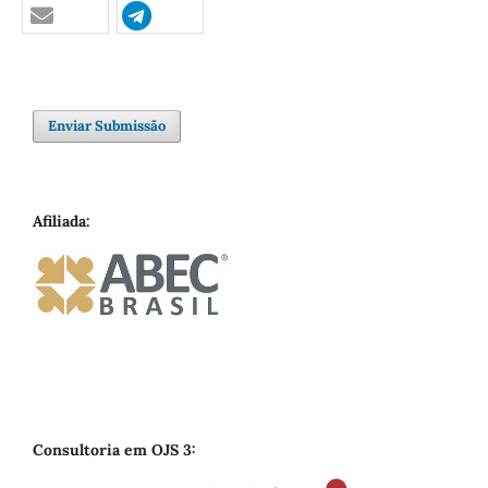
Enviar Submissão
Afiliada:
Consultoria em OJS 3: