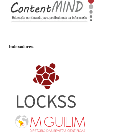
Indexadores: