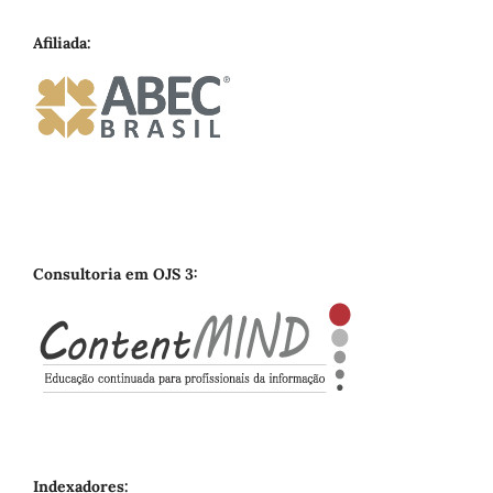
Afiliada:
Consultoria em OJS 3:
Indexadores: