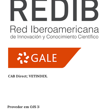
CAB Direct; VETINDEX.
Provedor em OJS 3: