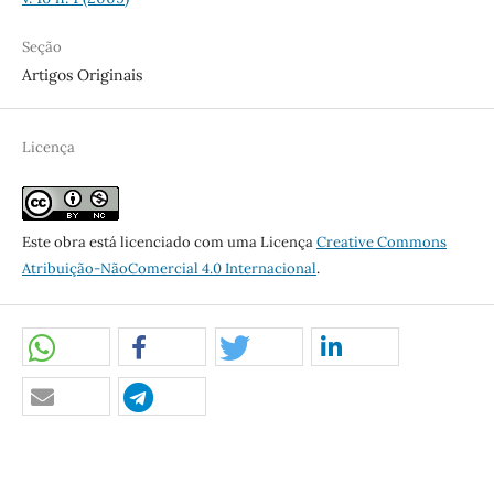
Seção
Artigos Originais
Licença
Este obra está licenciado com uma Licença
Creative Commons
Atribuição-NãoComercial 4.0 Internacional
.