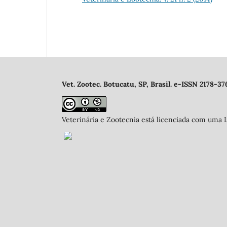
Vet. Zootec. Botucatu, SP, Brasil. e-ISSN 2178-37
Veterinária e Zootecnia está licenciada com uma