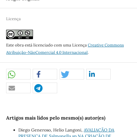
Licença
Este obra está licenciado com uma Licença
Creative Commons
Atribuição-NãoComercial 4.0 Internacional
.
Artigos mais lidos pelo mesmo(s) autor(es)
Diego Generoso, Helio Langoni,
AVALIAÇÃO DA
PRESENÇA DE Salmonella sp NA CRIAÇÃO DE