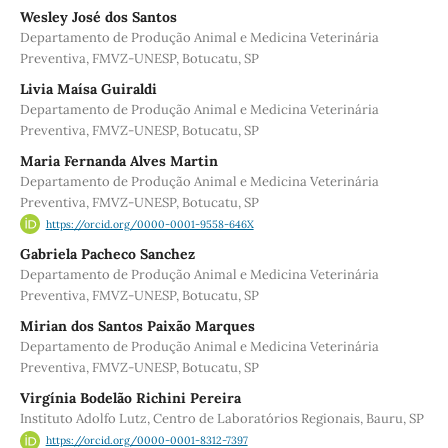
Wesley José dos Santos
Departamento de Produção Animal e Medicina Veterinária
Preventiva, FMVZ-UNESP, Botucatu, SP
Livia Maísa Guiraldi
Departamento de Produção Animal e Medicina Veterinária
Preventiva, FMVZ-UNESP, Botucatu, SP
Maria Fernanda Alves Martin
Departamento de Produção Animal e Medicina Veterinária
Preventiva, FMVZ-UNESP, Botucatu, SP
https://orcid.org/0000-0001-9558-646X
Gabriela Pacheco Sanchez
Departamento de Produção Animal e Medicina Veterinária
Preventiva, FMVZ-UNESP, Botucatu, SP
Mirian dos Santos Paixão Marques
Departamento de Produção Animal e Medicina Veterinária
Preventiva, FMVZ-UNESP, Botucatu, SP
Virgínia Bodelão Richini Pereira
Instituto Adolfo Lutz, Centro de Laboratórios Regionais, Bauru, SP
https://orcid.org/0000-0001-8312-7397