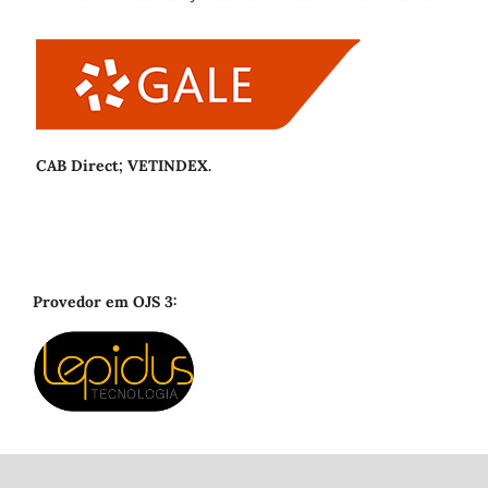
CAB Direct; VETINDEX.
Provedor em OJS 3: