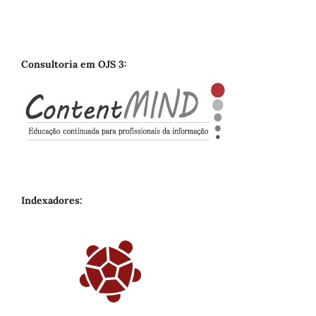
Consultoria em OJS 3:
Indexadores: