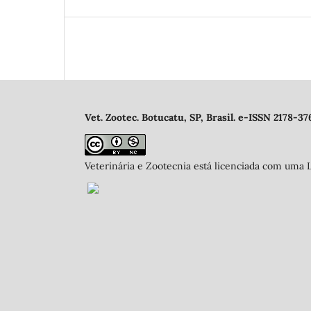
Vet. Zootec. Botucatu, SP, Brasil. e-ISSN 2178-37
Veterinária e Zootecnia está licenciada com uma