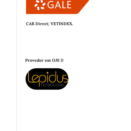
CAB Direct; VETINDEX.
Provedor em OJS 3: