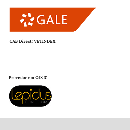
CAB Direct; VETINDEX.
Provedor em OJS 3: