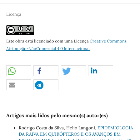
Licença
Este obra está licenciado com uma Licença
Creative Commons
Atribuição-NãoComercial 4.0 Internacional
.
Artigos mais lidos pelo mesmo(s) autor(es)
Rodrigo Costa da Silva, Helio Langoni,
EPIDEMIOLOGIA
DA RAIVA EM QUIRÓPTEROS E OS AVANÇOS EM