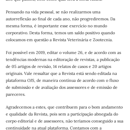
Pensando na vida pessoal, se não realizarmos uma
autorreflexão ao final de cada ano, não progrediremos. Da
mesma forma, é importante esse exercício no mundo
corporativo. Desta forma, temos um saldo positivo quando
colocamos em questão a Revista Veterinária e Zootecnia.
Foi possível em 2019, editar o volume 26, e de acordo com as
tendências modernas na editoração de revistas, a publicação
de 05 artigos de revisão, 14 relatos de casos e 20 artigos
originais. Vale ressaltar que a Revista está sendo editada na
plataforma OJS, de maneira contínua de acordo com o fluxo
de submissão e de avaliação dos assessores e de emissão de
pareceres.
Agradecemos a estes, que contribuem para o bom andamento
e qualidade da Revista, pois sem a participação abnegada do
corpo editorial e de assessores, não teríamos conseguido a sua
continuidade na atual plataforma. Contamos com a