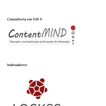
Consultoria em OJS 3:
Indexadores: