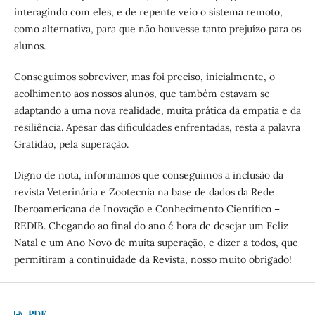
interagindo com eles, e de repente veio o sistema remoto,
como alternativa, para que não houvesse tanto prejuízo para os
alunos.
Conseguimos sobreviver, mas foi preciso, inicialmente, o
acolhimento aos nossos alunos, que também estavam se
adaptando a uma nova realidade, muita prática da empatia e da
resiliência. Apesar das dificuldades enfrentadas, resta a palavra
Gratidão, pela superação.
Digno de nota, informamos que conseguimos a inclusão da
revista Veterinária e Zootecnia na base de dados da Rede
Iberoamericana de Inovação e Conhecimento Científico –
REDIB. Chegando ao final do ano é hora de desejar um Feliz
Natal e um Ano Novo de muita superação, e dizer a todos, que
permitiram a continuidade da Revista, nosso muito obrigado!
PDF