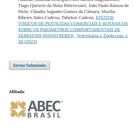
Tiago Queiroz da Mota Bittencourt, João Paulo Ramos de
Melo, Cláudio Augusto Gomes da Câmara, Marilia
Ribeiro Sales Cadena, Pabyton Cadena,
EFEITOS
TÓXICOS DE PESTICIDAS COMERCIAIS E BOTÂNICOS
SOBRE OS PARÂMETROS COMPORTAMENTAIS DE
ZEBRAFISH (DANIO RERIO)
,
Veterinária e Zootecnia: v.
30 (2023)
Enviar Submissão
Afiliada: