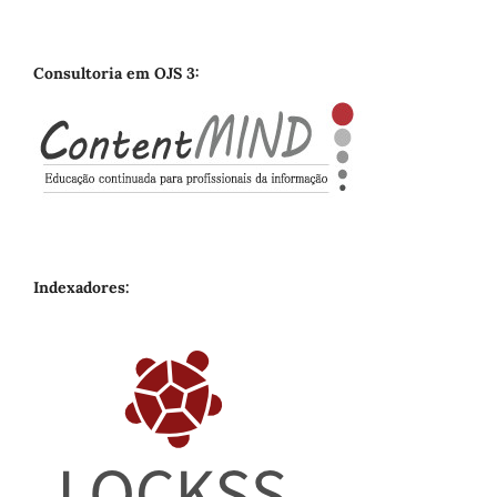
Consultoria em OJS 3:
Indexadores: