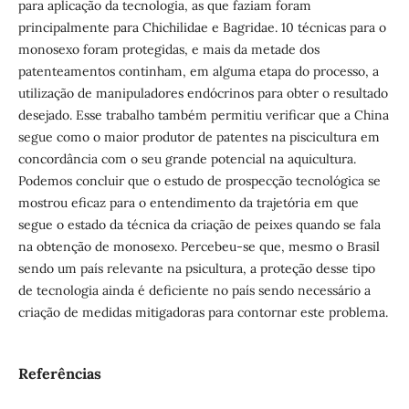
para aplicação da tecnologia, as que faziam foram
principalmente para Chichilidae e Bagridae. 10 técnicas para o
monosexo foram protegidas, e mais da metade dos
patenteamentos continham, em alguma etapa do processo, a
utilização de manipuladores endócrinos para obter o resultado
desejado. Esse trabalho também permitiu verificar que a China
segue como o maior produtor de patentes na piscicultura em
concordância com o seu grande potencial na aquicultura.
Podemos concluir que o estudo de prospecção tecnológica se
mostrou eficaz para o entendimento da trajetória em que
segue o estado da técnica da criação de peixes quando se fala
na obtenção de monosexo. Percebeu-se que, mesmo o Brasil
sendo um país relevante na psicultura, a proteção desse tipo
de tecnologia ainda é deficiente no país sendo necessário a
criação de medidas mitigadoras para contornar este problema.
Referências