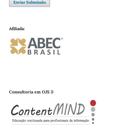
Enviar Submissão
Afiliada:
Consultoria em OJS 3: