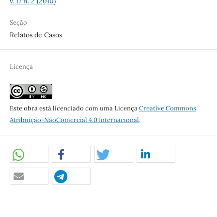
v. 17 n. 2 (2010)
Seção
Relatos de Casos
Licença
Este obra está licenciado com uma Licença
Creative Commons
Atribuição-NãoComercial 4.0 Internacional
.