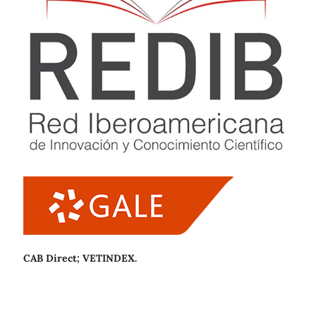
CAB Direct; VETINDEX.