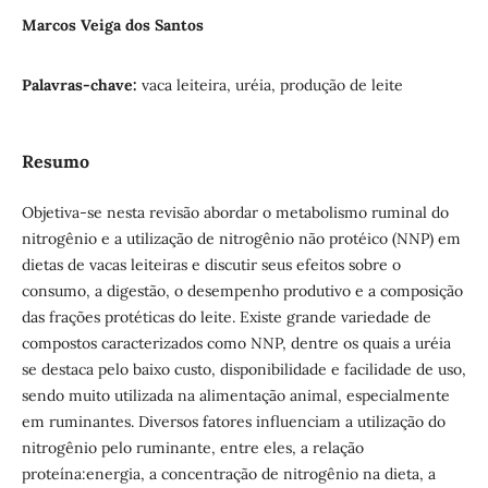
Marcos Veiga dos Santos
Palavras-chave:
vaca leiteira, uréia, produção de leite
Resumo
Objetiva-se nesta revisão abordar o metabolismo ruminal do
nitrogênio e a utilização de nitrogênio não protéico (NNP) em
dietas de vacas leiteiras e discutir seus efeitos sobre o
consumo, a digestão, o desempenho produtivo e a composição
das frações protéticas do leite. Existe grande variedade de
compostos caracterizados como NNP, dentre os quais a uréia
se destaca pelo baixo custo, disponibilidade e facilidade de uso,
sendo muito utilizada na alimentação animal, especialmente
em ruminantes. Diversos fatores influenciam a utilização do
nitrogênio pelo ruminante, entre eles, a relação
proteína:energia, a concentração de nitrogênio na dieta, a