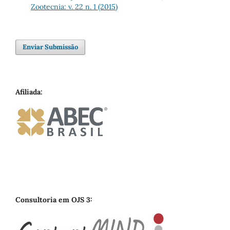
Zootecnia: v. 22 n. 1 (2015)
Enviar Submissão
Afiliada:
Consultoria em OJS 3: