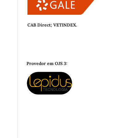
CAB Direct; VETINDEX.
Provedor em OJS 3: