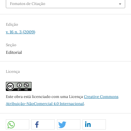
Fomatos de Citação
Edição
v. 16 n. 3 (2009)
Seção
Editorial
Licença
Este obra está licenciado com uma Licença
Creative Commons
Atribuição-NãoComercial 4.0 Internacional
.