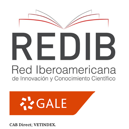
CAB Direct; VETINDEX.