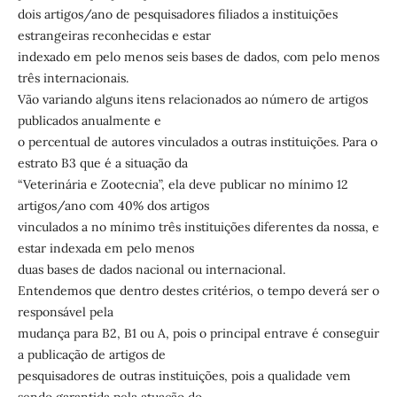
dois artigos/ano de pesquisadores filiados a instituições
estrangeiras reconhecidas e estar
indexado em pelo menos seis bases de dados, com pelo menos
três internacionais.
Vão variando alguns itens relacionados ao número de artigos
publicados anualmente e
o percentual de autores vinculados a outras instituições. Para o
estrato B3 que é a situação da
“Veterinária e Zootecnia”, ela deve publicar no mínimo 12
artigos/ano com 40% dos artigos
vinculados a no mínimo três instituições diferentes da nossa, e
estar indexada em pelo menos
duas bases de dados nacional ou internacional.
Entendemos que dentro destes critérios, o tempo deverá ser o
responsável pela
mudança para B2, B1 ou A, pois o principal entrave é conseguir
a publicação de artigos de
pesquisadores de outras instituições, pois a qualidade vem