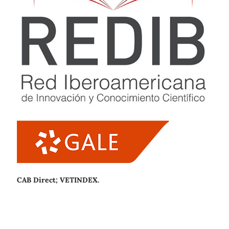
CAB Direct; VETINDEX.