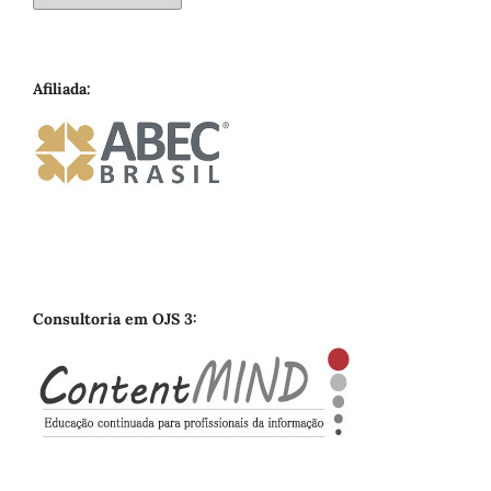
Afiliada:
Consultoria em OJS 3: