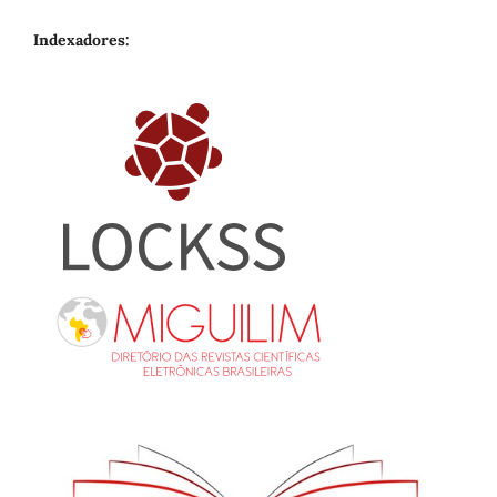
Indexadores: