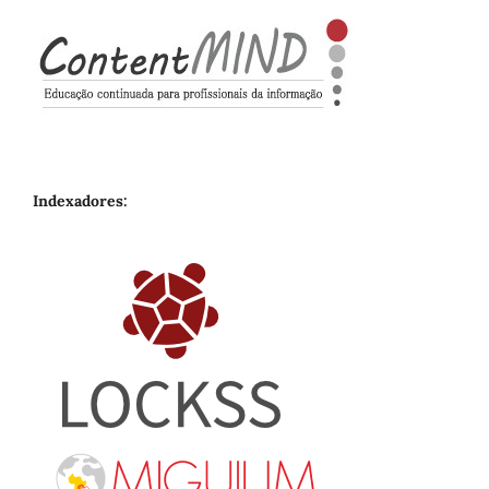
Indexadores: