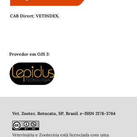
CAB Direct; VETINDEX.
Provedor em OJS 3:
Vet. Zootec. Botucatu, SP, Brasil. e-ISSN 2178-3764
Veterinária e Zootecnia está licenciada com uma