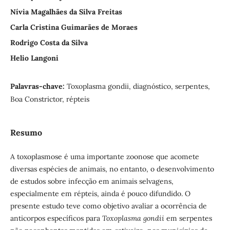
Nívia Magalhães da Silva Freitas
Carla Cristina Guimarães de Moraes
Rodrigo Costa da Silva
Helio Langoni
Palavras-chave:
Toxoplasma gondii, diagnóstico, serpentes,
Boa Constrictor, répteis
Resumo
A toxoplasmose é uma importante zoonose que acomete
diversas espécies de animais, no entanto, o desenvolvimento
de estudos sobre infecção em animais selvagens,
especialmente em répteis, ainda é pouco difundido. O
presente estudo teve como objetivo avaliar a ocorrência de
anticorpos específicos para
Toxoplasma gondii
em serpentes