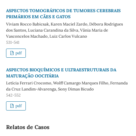
ASPECTOS TOMOGRÁFICOS DE TUMORES CEREBRAIS
PRIMÁRIOS EM CÃES E GATOS
Viviam Rocco Babicsak, Karen Maciel Zardo, Débora Rodrigues
dos Santos, Luciana Carandina da Silva, Vânia Maria de
Vasconcelos Machado, Luiz Carlos Vulcano
531-541
pdf
ASPECTOS BIOQUÍMICOS E ULTRAESTRUTURAIS DA
MATURAÇÃO OOCITÁRIA
Letícia Ferrari Crocomo, Wolff Camargo Marques Filho, Fernanda
da Cruz Landim-Alvarenga, Sony Dimas Bicudo
542-552
pdf
Relatos de Casos