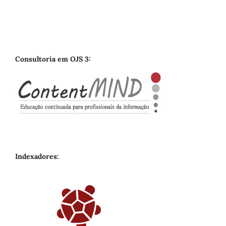
Consultoria em OJS 3:
Indexadores: