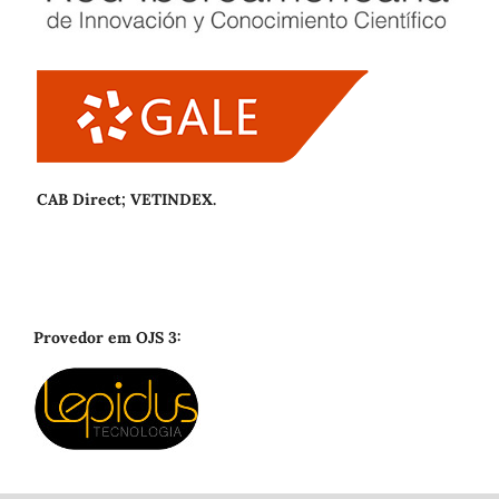
CAB Direct; VETINDEX.
Provedor em OJS 3: