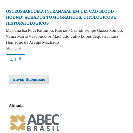
OSTEOSSARCOMA INTRANASAL EM UM CÃO BLOOD
HOUND: ACHADOS TOMOGRÁFICOS, CITOLÓGICOS E
HISTOPATOLÓGICOS
Mariana Isa Poci Palumbo, Fabrizio Grandi, Felipe Gazza Romão,
Vânia Maria Vasconcelos Machado, Júlio Lopes Sequeira, Luiz
Henrique de Araújo Machado
563-569
pdf
Enviar Submissão
Afiliada: