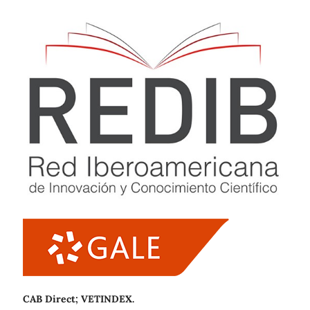
CAB Direct; VETINDEX.