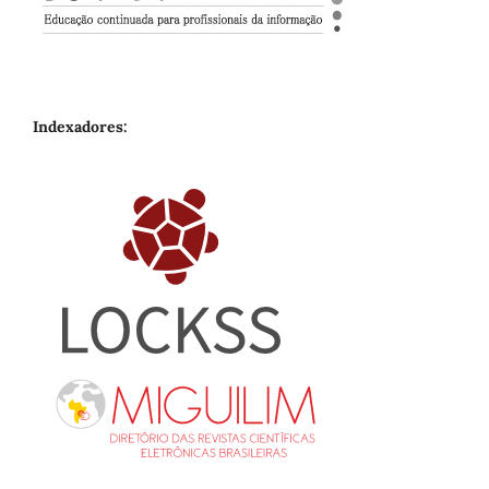
Indexadores: