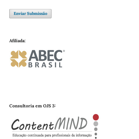
Enviar Submissão
Afiliada:
Consultoria em OJS 3: