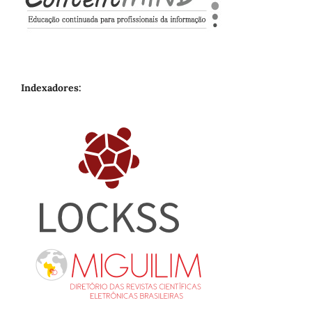
Indexadores: