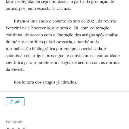
fato protegida, ou seja imunizada, a partir da produção de
anticorpos, em resposta às vacinas.
Estamos iniciando o volume do ano de 2021, da revista
Veterinária e Zootecnia, que será o 28, com editoração
contínua, de acordo com a liberação dos artigos após análise
de mérito científico pela Assessoria, e também da
normalização bibliográfica por equipe especializada. A
submissão de artigos prossegue, e convidamos a comunidade
científica para submeterem artigos de acordo com as normas
da Revista.
Boa leitura dos artigos já editados.
pdf
Publicado