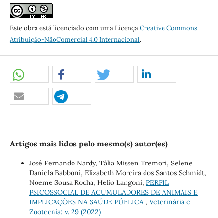
Este obra está licenciado com uma Licença
Creative Commons
Atribuição-NãoComercial 4.0 Internacional
.
Artigos mais lidos pelo mesmo(s) autor(es)
José Fernando Nardy, Tália Missen Tremori, Selene
Daniela Babboni, Elizabeth Moreira dos Santos Schmidt,
Noeme Sousa Rocha, Helio Langoni,
PERFIL
PSICOSSOCIAL DE ACUMULADORES DE ANIMAIS E
IMPLICAÇÕES NA SAÚDE PÚBLICA
,
Veterinária e
Zootecnia: v. 29 (2022)