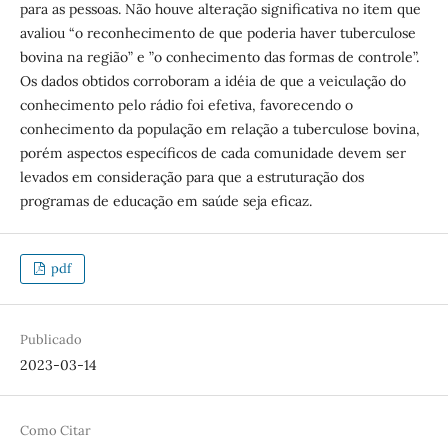
para as pessoas. Não houve alteração significativa no item que
avaliou “o reconhecimento de que poderia haver tuberculose
bovina na região” e ”o conhecimento das formas de controle”.
Os dados obtidos corroboram a idéia de que a veiculação do
conhecimento pelo rádio foi efetiva, favorecendo o
conhecimento da população em relação a tuberculose bovina,
porém aspectos específicos de cada comunidade devem ser
levados em consideração para que a estruturação dos
programas de educação em saúde seja eficaz.
pdf
Publicado
2023-03-14
Como Citar