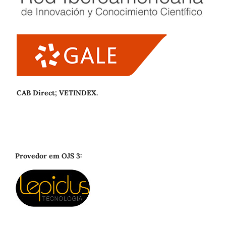
CAB Direct; VETINDEX.
Provedor em OJS 3: