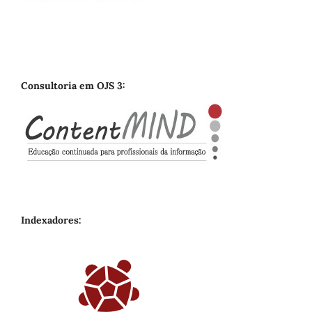
Consultoria em OJS 3:
Indexadores: